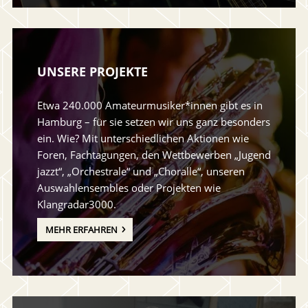
UNSERE PROJEKTE
Etwa 240.000 Amateurmusiker*innen gibt es in
Hamburg – für sie setzen wir uns ganz besonders
ein. Wie? Mit unterschiedlichen Aktionen wie
Foren, Fachtagungen, den Wettbewerben „Jugend
jazzt“, „Orchestrale“ und „Choralle“, unseren
Auswahlensembles oder Projekten wie
Klangradar3000.
MEHR ERFAHREN