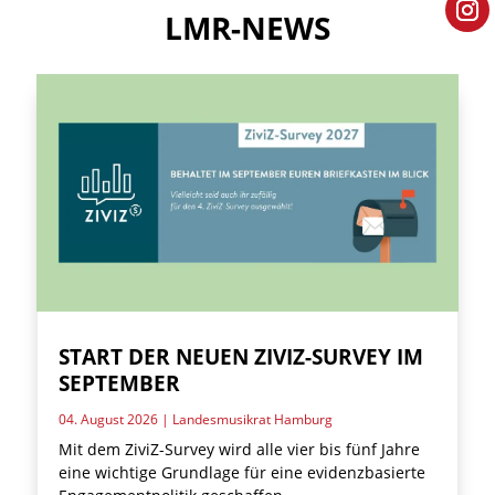
LMR-NEWS
START DER NEUEN ZIVIZ-SURVEY IM
SEPTEMBER
04. August 2026
|
Landesmusikrat Hamburg
Mit dem ZiviZ-Survey wird alle vier bis fünf Jahre
eine wichtige Grundlage für eine evidenzbasierte