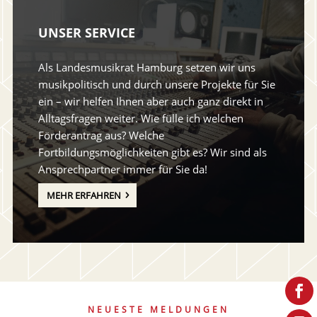
UNSER SERVICE
Als Landesmusikrat Hamburg setzen wir uns
musikpolitisch und durch unsere Projekte für Sie
ein – wir helfen Ihnen aber auch ganz direkt in
Alltagsfragen weiter. Wie fülle ich welchen
Förderantrag aus? Welche
Fortbildungsmöglichkeiten gibt es? Wir sind als
Ansprechpartner immer für Sie da!
MEHR ERFAHREN
NEUESTE MELDUNGEN