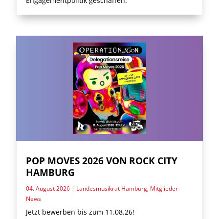
Engagementpolitik geschaffen.
POP MOVES 2026 VON ROCK CITY
HAMBURG
04. August 2026
|
Landesmusikrat Hamburg
,
Mitglieder-
News
Jetzt bewerben bis zum 11.08.26!