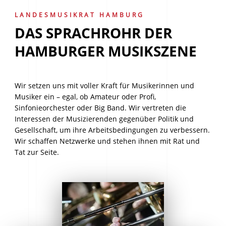
LANDESMUSIKRAT HAMBURG
DAS SPRACHROHR DER
HAMBURGER MUSIKSZENE
Wir setzen uns mit voller Kraft für Musikerinnen und
Musiker ein – egal, ob Amateur oder Profi,
Sinfonieorchester oder Big Band. Wir vertreten die
Interessen der Musizierenden gegenüber Politik und
Gesellschaft, um ihre Arbeitsbedingungen zu verbessern.
Wir schaffen Netzwerke und stehen ihnen mit Rat und
Tat zur Seite.