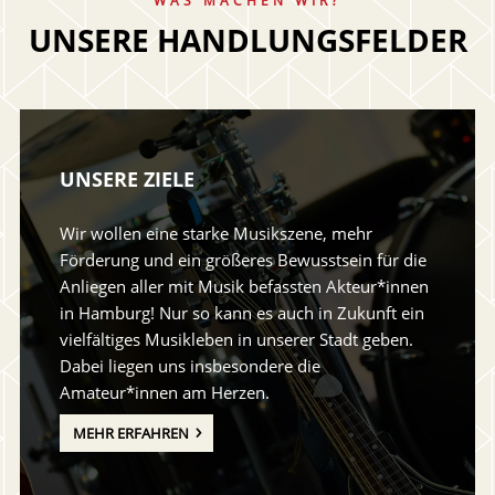
WAS MACHEN WIR?
UNSERE HANDLUNGSFELDER
UNSERE ZIELE
Wir wollen eine starke Musikszene, mehr
Förderung und ein größeres Bewusstsein für die
Anliegen aller mit Musik befassten Akteur*innen
in Hamburg! Nur so kann es auch in Zukunft ein
vielfältiges Musikleben in unserer Stadt geben.
Dabei liegen uns insbesondere die
Amateur*innen am Herzen.
MEHR ERFAHREN