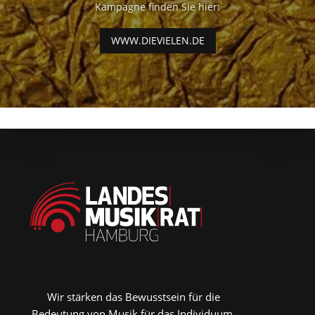
Kampagne finden Sie hier:
WWW.DIEVIELEN.DE
Wir stärken das Bewusstsein für die
Bedeutung von Musik für das Individuum,