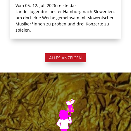
Vom 05.-12. Juli 2026 reiste das
Landesjugendorchester Hamburg nach Slowenien,
um dort eine Woche gemeinsam mit slowenischen
Musiker*innen zu proben und drei Konzerte zu
spielen.
ALLES ANZEIGEN