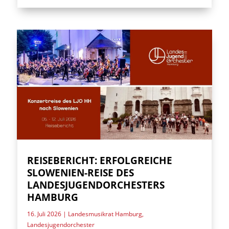
REISEBERICHT: ERFOLGREICHE
SLOWENIEN-REISE DES
LANDESJUGENDORCHESTERS
HAMBURG
16. Juli 2026
|
Landesmusikrat Hamburg
,
Landesjugendorchester