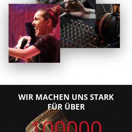
WIR MACHEN UNS STARK
FÜR ÜBER
100000