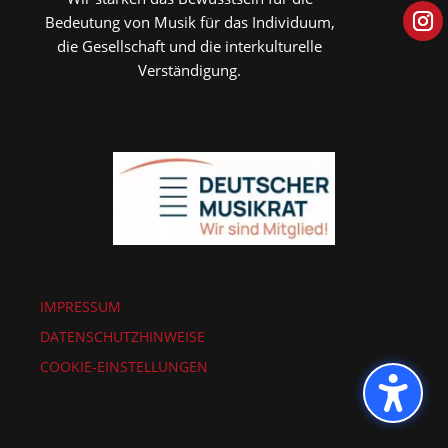
Bedeutung von Musik für das Individuum,
die Gesellschaft und die interkulturelle
Verständigung.
IMPRESSUM
DATENSCHUTZHINWEISE
COOKIE-EINSTELLUNGEN