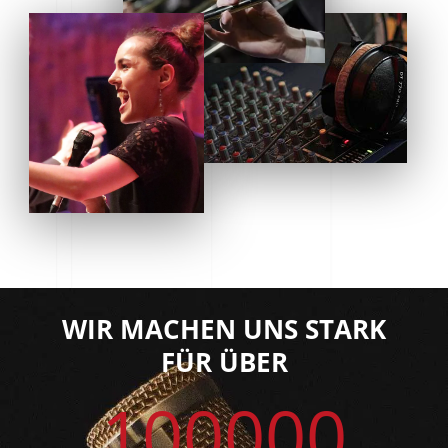
WIR MACHEN UNS STARK
FÜR ÜBER
100000