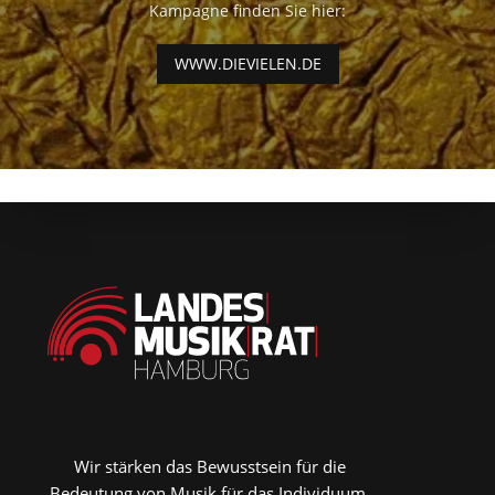
Kampagne finden Sie hier:
WWW.DIEVIELEN.DE
Wir stärken das Bewusstsein für die
Bedeutung von Musik für das Individuum,