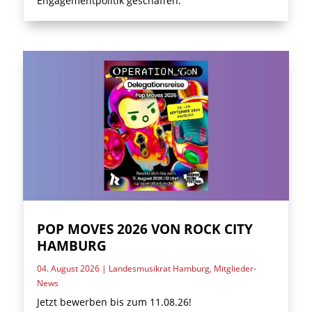
Engagementpolitik geschaffen.
POP MOVES 2026 VON ROCK CITY
HAMBURG
04. August 2026
|
Landesmusikrat Hamburg
,
Mitglieder-
News
Jetzt bewerben bis zum 11.08.26!