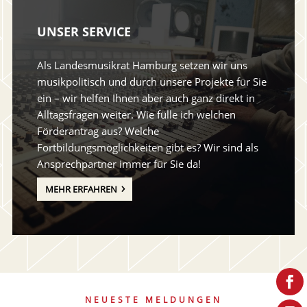
UNSER SERVICE
Als Landesmusikrat Hamburg setzen wir uns
musikpolitisch und durch unsere Projekte für Sie
ein – wir helfen Ihnen aber auch ganz direkt in
Alltagsfragen weiter. Wie fülle ich welchen
Förderantrag aus? Welche
Fortbildungsmöglichkeiten gibt es? Wir sind als
Ansprechpartner immer für Sie da!
MEHR ERFAHREN
NEUESTE MELDUNGEN