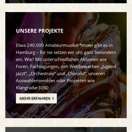
UNSERE PROJEKTE
Etwa 240.000 Amateurmusiker*innen gibt es in
Hamburg – für sie setzen wir uns ganz besonders
ein. Wie? Mit unterschiedlichen Aktionen wie
Foren, Fachtagungen, den Wettbewerben „Jugend
jazzt“, „Orchestrale“ und „Choralle“, unseren
Auswahlensembles oder Projekten wie
Klangradar3000.
MEHR ERFAHREN