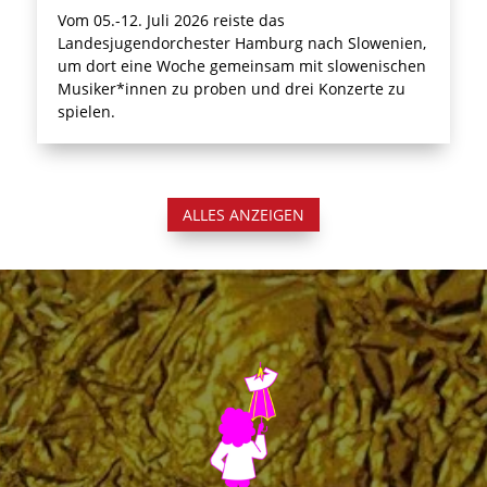
Vom 05.-12. Juli 2026 reiste das
Landesjugendorchester Hamburg nach Slowenien,
um dort eine Woche gemeinsam mit slowenischen
Musiker*innen zu proben und drei Konzerte zu
spielen.
ALLES ANZEIGEN