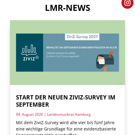
LMR-NEWS
START DER NEUEN ZIVIZ-SURVEY IM
SEPTEMBER
04. August 2026
|
Landesmusikrat Hamburg
Mit dem ZiviZ-Survey wird alle vier bis fünf Jahre
eine wichtige Grundlage für eine evidenzbasierte