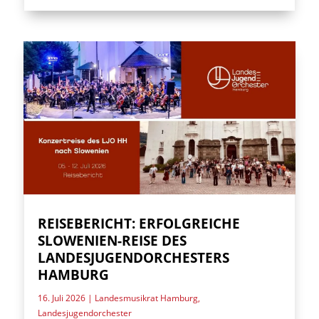
REISEBERICHT: ERFOLGREICHE
SLOWENIEN-REISE DES
LANDESJUGENDORCHESTERS
HAMBURG
16. Juli 2026
|
Landesmusikrat Hamburg
,
Landesjugendorchester