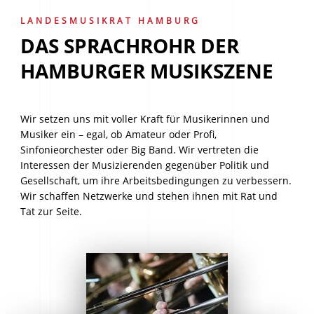
LANDESMUSIKRAT HAMBURG
DAS SPRACHROHR DER
HAMBURGER MUSIKSZENE
Wir setzen uns mit voller Kraft für Musikerinnen und
Musiker ein – egal, ob Amateur oder Profi,
Sinfonieorchester oder Big Band. Wir vertreten die
Interessen der Musizierenden gegenüber Politik und
Gesellschaft, um ihre Arbeitsbedingungen zu verbessern.
Wir schaffen Netzwerke und stehen ihnen mit Rat und
Tat zur Seite.