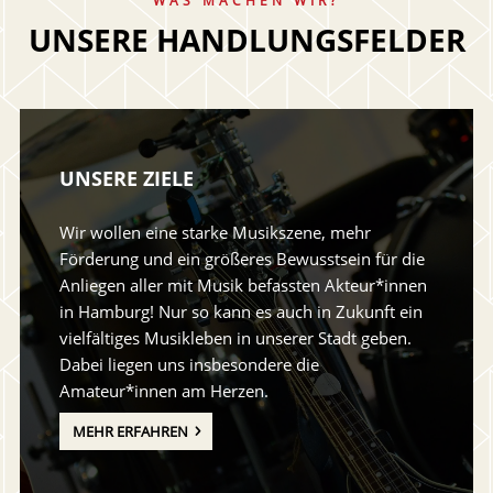
WAS MACHEN WIR?
UNSERE HANDLUNGSFELDER
UNSERE ZIELE
Wir wollen eine starke Musikszene, mehr
Förderung und ein größeres Bewusstsein für die
Anliegen aller mit Musik befassten Akteur*innen
in Hamburg! Nur so kann es auch in Zukunft ein
vielfältiges Musikleben in unserer Stadt geben.
Dabei liegen uns insbesondere die
Amateur*innen am Herzen.
MEHR ERFAHREN