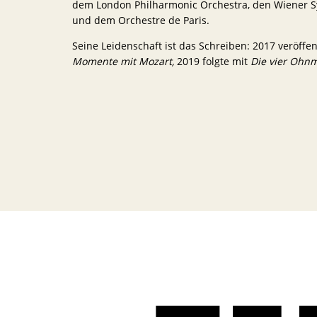
dem London Philharmonic Orchestra, den Wiener 
und dem Orchestre de Paris.
Seine Leidenschaft ist das Schreiben: 2017 veröffen
Momente mit Mozart,
2019 folgte mit
Die vier Ohn