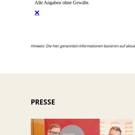
Hinweis: Die hier genannten Informationen basieren auf aktue
PRESSE