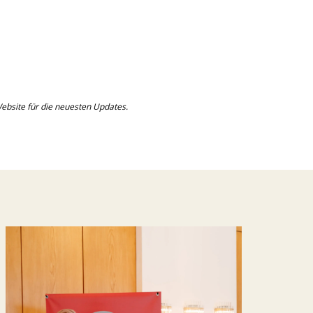
bsite für die neuesten Updates.