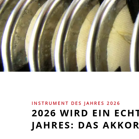
INSTRUMENT DES JAHRES 2026
2026 WIRD EIN EC
JAHRES: DAS AKKO