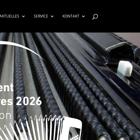
AKTUELLES
SERVICE
KONTAKT