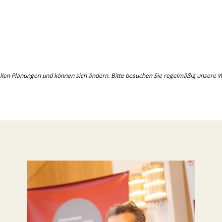
llen Planungen und können sich ändern. Bitte besuchen Sie regelmäßig unsere We