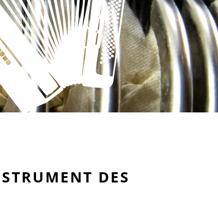
NSTRUMENT DES