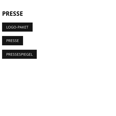
PRESSE
LOGO-PAKET
PRESSE
PRESSESPIEGEL