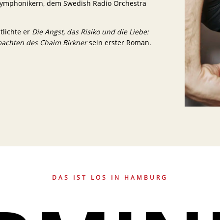
Symphonikern, dem Swedish Radio Orchestra
tlichte er
Die Angst, das Risiko und die Liebe:
machten des Chaim Birkner
sein erster Roman.
DAS IST LOS IN HAMBURG