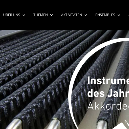
ÜBER UNS
THEMEN
AKTIVITÄTEN
ENSEMBLES