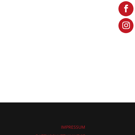
IMPRESSUM