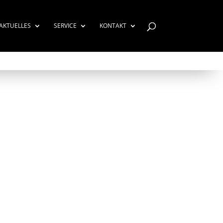
AKTUELLES
SERVICE
KONTAKT