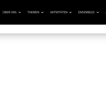
ÜBER UNS
THEMEN
AKTIVITÄTEN
ENSEMBLES