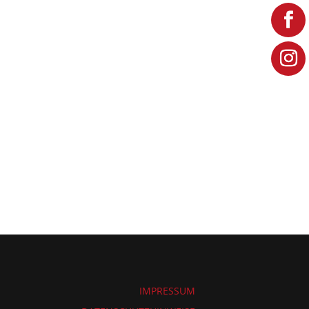
IMPRESSUM