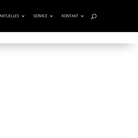
AKTUELLES
SERVICE
KONTAKT