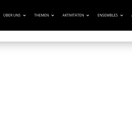
ÜBER UNS
THEMEN
AKTIVITÄTEN
ENSEMBLES