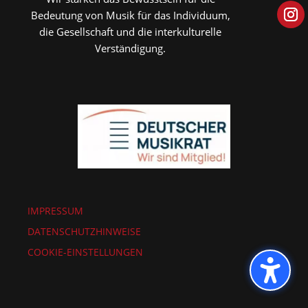
Bedeutung von Musik für das Individuum,
die Gesellschaft und die interkulturelle
Verständigung.
IMPRESSUM
DATENSCHUTZHINWEISE
COOKIE-EINSTELLUNGEN