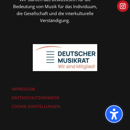
Bedeutung von Musik für das Individuum,
die Gesellschaft und die interkulturelle
Verständigung.
IMPRESSUM
DATENSCHUTZHINWEISE
COOKIE-EINSTELLUNGEN