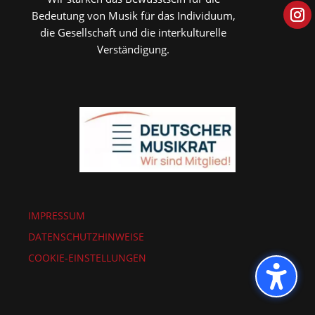
Bedeutung von Musik für das Individuum,
die Gesellschaft und die interkulturelle
Verständigung.
IMPRESSUM
DATENSCHUTZHINWEISE
COOKIE-EINSTELLUNGEN