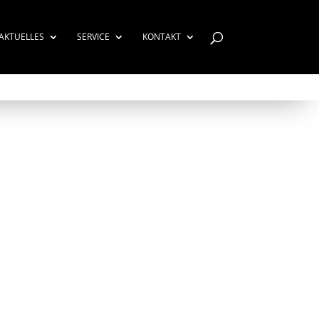
AKTUELLES
SERVICE
KONTAKT