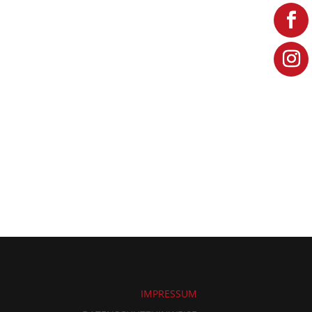
IMPRESSUM