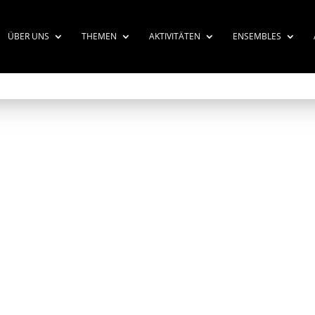
ÜBER UNS
THEMEN
AKTIVITÄTEN
ENSEMBLES