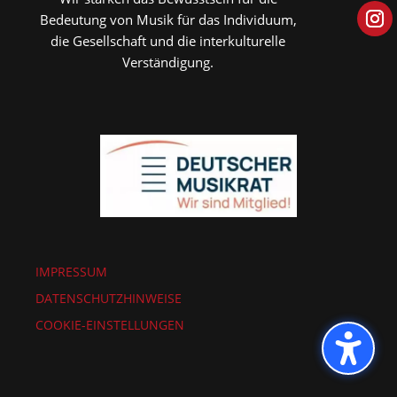
Bedeutung von Musik für das Individuum,
die Gesellschaft und die interkulturelle
Verständigung.
IMPRESSUM
DATENSCHUTZHINWEISE
COOKIE-EINSTELLUNGEN