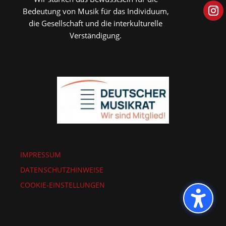
Bedeutung von Musik für das Individuum,
die Gesellschaft und die interkulturelle
Verständigung.
IMPRESSUM
DATENSCHUTZHINWEISE
COOKIE-EINSTELLUNGEN