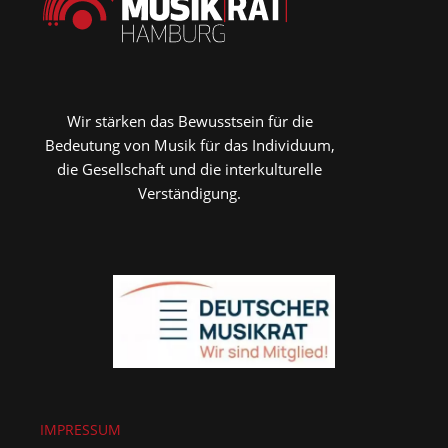
Wir stärken das Bewusstsein für die
Bedeutung von Musik für das Individuum,
die Gesellschaft und die interkulturelle
Verständigung.
IMPRESSUM