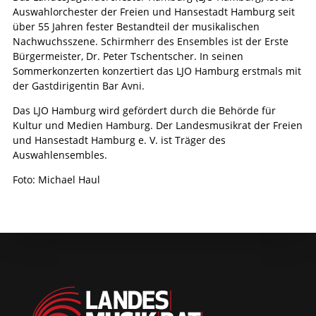
Auswahlorchester der Freien und Hansestadt Hamburg seit
über 55 Jahren fester Bestandteil der musikalischen
Nachwuchsszene. Schirmherr des Ensembles ist der Erste
Bürgermeister, Dr. Peter Tschentscher. In seinen
Sommerkonzerten konzertiert das LJO Hamburg erstmals mit
der Gastdirigentin Bar Avni.
Das LJO Hamburg wird gefördert durch die Behörde für
Kultur und Medien Hamburg. Der Landesmusikrat der Freien
und Hansestadt Hamburg e. V. ist Träger des
Auswahlensembles.
Foto: Michael Haul