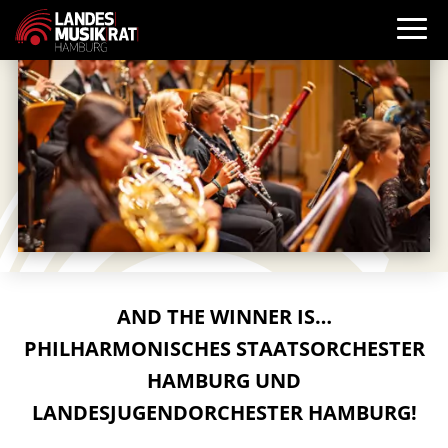
AND THE WINNER IS…
PHILHARMONISCHES STAATSORCHESTER
HAMBURG UND
LANDESJUGENDORCHESTER HAMBURG!