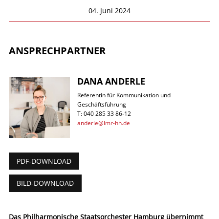
04. Juni 2024
ANSPRECHPARTNER
DANA ANDERLE
Referentin für Kommunikation und
Geschäftsführung
T: 040 285 33 86-12
anderle@lmr-hh.de
PDF-DOWNLOAD
BILD-DOWNLOAD
Das Philharmonische Staatsorchester Hamburg übernimmt