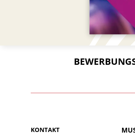
BEWERBUNGS
MUS
KONTAKT