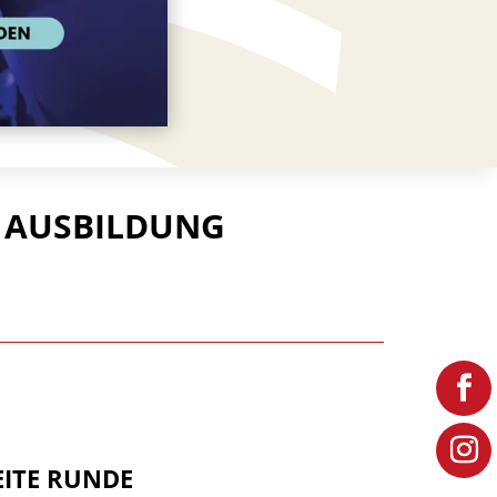
 AUSBILDUNG
EITE RUNDE