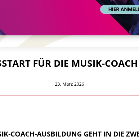
START FÜR DIE MUSIK-COACH
23. März 2026
IK-COACH-AUSBILDUNG GEHT IN DIE ZW