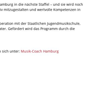
mburg in die nächste Staffel – und sie wird noch
ktiv mitzugestalten und wertvolle Kompetenzen in
eration mit der Staatlichen Jugendmusikschule,
er. Gefördert wird das Programm durch die
 sich unter:
Musik-Coach Hamburg