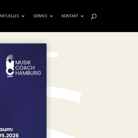
AKTUELLES
SERVICE
KONTAKT