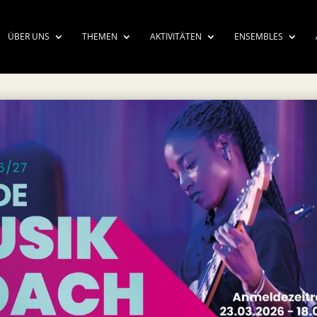
ÜBER UNS
THEMEN
AKTIVITÄTEN
ENSEMBLES