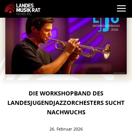
DIE WORKSHOPBAND DES
LANDESJUGENDJAZZORCHESTERS SUCHT
NACHWUCHS
26. Februar 2026