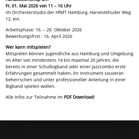
Fr, 01. Mai 2026 von 11 – 16 Uhr
im Orchesterstudio der HfMT Hamburg, Harvestehuder Weg
12, ein.
Arbeitsphase: 16. – 20. Oktober 2026
Bewerbungsfrist : 16. April 2026
Wer kann mitspielen?
Mitspielen können Jugendliche aus Hamburg und Umgebung
im Alter von mindestens 14 bis maximal 20 Jahren, die
bereits in einer Schulbigband oder einer Jazzcombo erste
Erfahrungen gesammelt haben, ihr Instrument souverän
beherrschen und unter professioneller Anleitung in einer
Bigband spielen wollen.
Alle Infos zur Teilnahme im
PDF Download
!