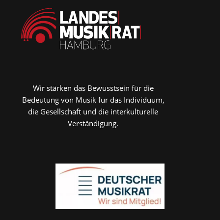
Wir stärken das Bewusstsein für die
Bedeutung von Musik für das Individuum,
die Gesellschaft und die interkulturelle
Verständigung.