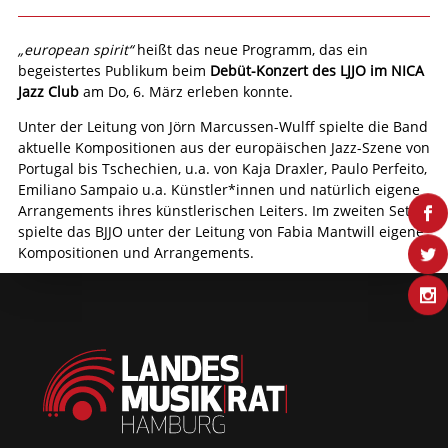
„european spirit“
heißt das neue Programm, das ein
begeistertes Publikum beim
Debüt-Konzert des LJJO im NICA
Jazz Club
am Do, 6. März erleben konnte.
Unter der Leitung von Jörn Marcussen-Wulff spielte die Band
aktuelle Kompositionen aus der europäischen Jazz-Szene von
Portugal bis Tschechien, u.a. von Kaja Draxler, Paulo Perfeito,
Emiliano Sampaio u.a. Künstler*innen und natürlich eigene
Arrangements ihres künstlerischen Leiters. Im zweiten Set
spielte das BJJO unter der Leitung von Fabia Mantwill eigene
Kompositionen und Arrangements.