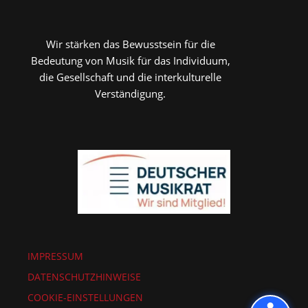
Wir stärken das Bewusstsein für die
Bedeutung von Musik für das Individuum,
die Gesellschaft und die interkulturelle
Verständigung.
IMPRESSUM
DATENSCHUTZHINWEISE
COOKIE-EINSTELLUNGEN