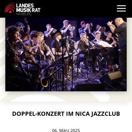
DOPPEL-KONZERT IM NICA JAZZCLUB
06. März 2025