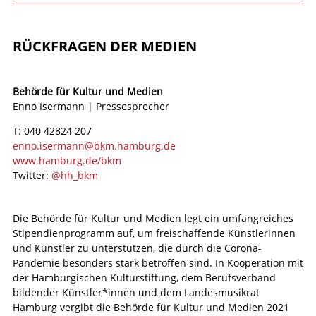
RÜCKFRAGEN DER MEDIEN
Behörde für Kultur und Medien
Enno Isermann | Pressesprecher
T: 040 42824 207
enno.isermann@bkm.hamburg.de
www.hamburg.de/bkm
Twitter:
@hh_bkm
Die Behörde für Kultur und Medien legt ein umfangreiches
Stipendienprogramm auf, um freischaffende Künstlerinnen
und Künstler zu unterstützen, die durch die Corona-
Pandemie besonders stark betroffen sind. In Kooperation mit
der Hamburgischen Kulturstiftung, dem Berufsverband
bildender Künstler*innen und dem Landesmusikrat
Hamburg vergibt die Behörde für Kultur und Medien 2021