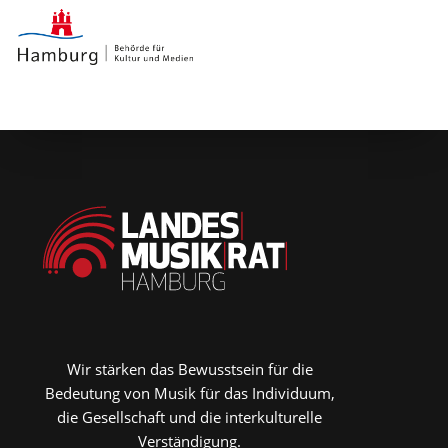
Wir stärken das Bewusstsein für die
Bedeutung von Musik für das Individuum,
die Gesellschaft und die interkulturelle
Verständigung.