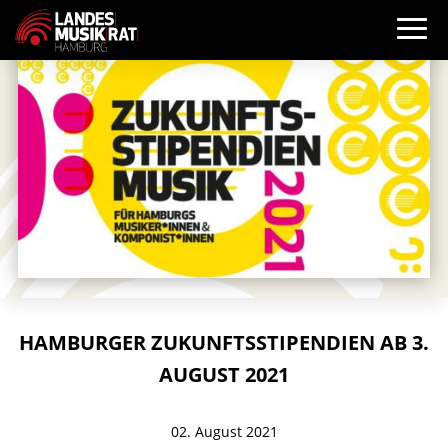
HAMBURGER ZUKUNFTSSTIPENDIEN AB 3.
AUGUST 2021
02. August 2021