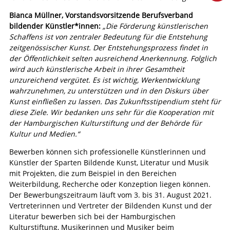
Bianca Müllner, Vorstandsvorsitzende Berufsverband
bildender Künstler*innen:
„Die Förderung künstlerischen
Schaffens ist von zentraler Bedeutung für die Entstehung
zeitgenössischer Kunst. Der Entstehungsprozess findet in
der Öffentlichkeit selten ausreichend Anerkennung. Folglich
wird auch künstlerische Arbeit in ihrer Gesamtheit
unzureichend vergütet. Es ist wichtig, Werkentwicklung
wahrzunehmen, zu unterstützen und in den Diskurs über
Kunst einfließen zu lassen. Das Zukunftsstipendium steht für
diese Ziele. Wir bedanken uns sehr für die Kooperation mit
der Hamburgischen Kulturstiftung und der Behörde für
Kultur und Medien.“
Bewerben können sich professionelle Künstlerinnen und
Künstler der Sparten Bildende Kunst, Literatur und Musik
mit Projekten, die zum Beispiel in den Bereichen
Weiterbildung, Recherche oder Konzeption liegen können.
Der Bewerbungszeitraum läuft vom 3. bis 31. August 2021.
Vertreterinnen und Vertreter der Bildenden Kunst und der
Literatur bewerben sich bei der Hamburgischen
Kulturstiftung, Musikerinnen und Musiker beim