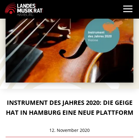
INSTRUMENT DES JAHRES 2020: DIE GEIGE
HAT IN HAMBURG EINE NEUE PLATTFORM
12. November 2020