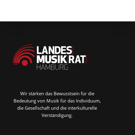
Wir stärken das Bewusstsein für die
Bedeutung von Musik für das Individuum,
die Gesellschaft und die interkulturelle
Verständigung.