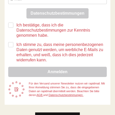
Datenschutzbestimmungen
Ich bestätige, dass ich die
Datenschutzbestimmungen zur Kenntnis
genommen habe.
Ich stimme zu, dass meine personenbezogenen
Daten genutzt werden, um werbliche E-Mails zu
erhalten, und weiß, dass ich dies jederzeit
widerrufen kann.
Anmelden
Für den Versand unserer Newsletter nutzen wir rapidmail. Mit
Ihrer Anmeldung stimmen Sie zu, dass die eingegebenen
Daten an rapidmail übermittelt werden. Beachten Sie bitte
deren
AGB
und
Datenschutzbestimmungen
.