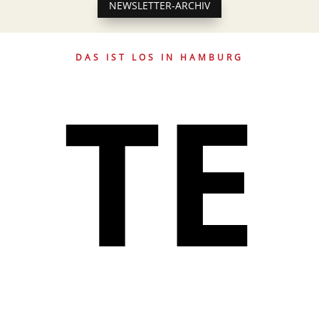
NEWSLETTER-ARCHIV
DAS IST LOS IN HAMBURG
TE