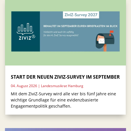
START DER NEUEN ZIVIZ-SURVEY IM SEPTEMBER
04. August 2026
|
Landesmusikrat Hamburg
Mit dem ZiviZ-Survey wird alle vier bis fünf Jahre eine
wichtige Grundlage für eine evidenzbasierte
Engagementpolitik geschaffen.