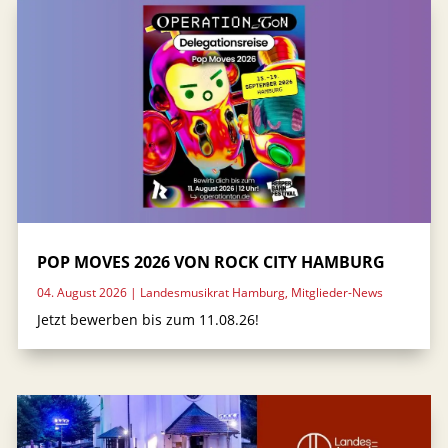
POP MOVES 2026 VON ROCK CITY HAMBURG
04. August 2026
|
Landesmusikrat Hamburg
,
Mitglieder-News
Jetzt bewerben bis zum 11.08.26!