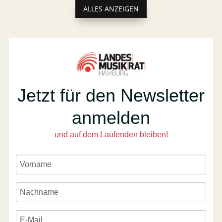
ALLES ANZEIGEN
Jetzt für den Newsletter
anmelden
und auf dem Laufenden bleiben!