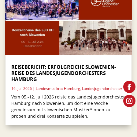
REISEBERICHT: ERFOLGREICHE SLOWENIEN-
REISE DES LANDESJUGENDORCHESTERS
HAMBURG
16. Juli 2026
|
Landesmusikrat Hamburg
,
Landesjugendorchester
Vom 05.-12. Juli 2026 reiste das Landesjugendorchester
Hamburg nach Slowenien, um dort eine Woche
gemeinsam mit slowenischen Musiker*innen zu
proben und drei Konzerte zu spielen.