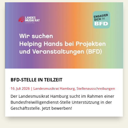
BFD-STELLE IN TEILZEIT
16. Juli 2026
|
Landesmusikrat Hamburg
,
Stellenausschreibungen
Der Landesmusikrat Hamburg sucht im Rahmen einer
Bundesfreiwilligendienst-Stelle Unterstützung in der
Geschäftsstelle. Jetzt bewerben!