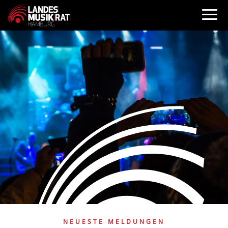
NEUESTE MELDUNGEN