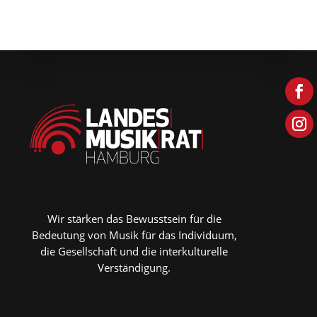
Wir stärken das Bewusstsein für die
Bedeutung von Musik für das Individuum,
die Gesellschaft und die interkulturelle
Verständigung.