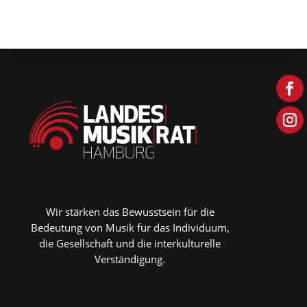
Wir stärken das Bewusstsein für die
Bedeutung von Musik für das Individuum,
die Gesellschaft und die interkulturelle
Verständigung.