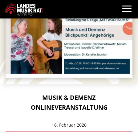
MUSIK & DEMENZ
ONLINEVERANSTALTUNG
18. Februar 2026