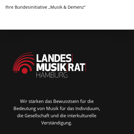
Ihre Bundesinitiative „Musik & Demenz“
Wir stärken das Bewusstsein für die
Bedeutung von Musik für das Individuum,
die Gesellschaft und die interkulturelle
Verständigung.